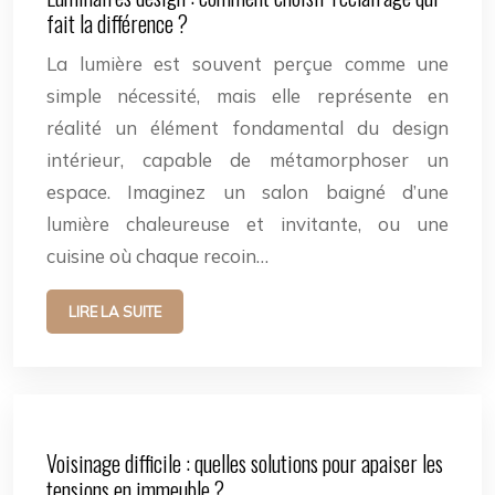
fait la différence ?
La lumière est souvent perçue comme une
simple nécessité, mais elle représente en
réalité un élément fondamental du design
intérieur, capable de métamorphoser un
espace. Imaginez un salon baigné d’une
lumière chaleureuse et invitante, ou une
cuisine où chaque recoin…
LIRE LA SUITE
Voisinage difficile : quelles solutions pour apaiser les
tensions en immeuble ?