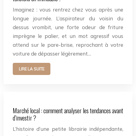
Imaginez : vous rentrez chez vous après une
longue journée. L’aspirateur du voisin du
dessus vrombit, une forte odeur de friture
imprègne le palier, et un mot agressif vous
attend sur le pare-brise, reprochant à votre
voiture de dépasser légèrement…
LIRE LA SUITE
Marché local : comment analyser les tendances avant
d’investir ?
L’histoire d’une petite librairie indépendante,