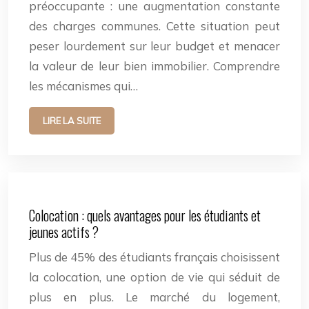
préoccupante : une augmentation constante
des charges communes. Cette situation peut
peser lourdement sur leur budget et menacer
la valeur de leur bien immobilier. Comprendre
les mécanismes qui…
LIRE LA SUITE
Colocation : quels avantages pour les étudiants et
jeunes actifs ?
Plus de 45% des étudiants français choisissent
la colocation, une option de vie qui séduit de
plus en plus. Le marché du logement,