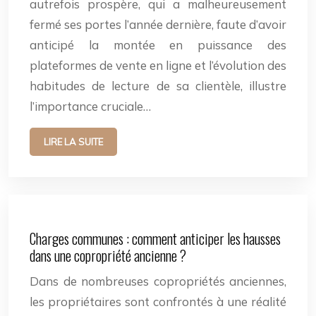
autrefois prospère, qui a malheureusement
fermé ses portes l’année dernière, faute d’avoir
anticipé la montée en puissance des
plateformes de vente en ligne et l’évolution des
habitudes de lecture de sa clientèle, illustre
l’importance cruciale…
LIRE LA SUITE
Charges communes : comment anticiper les hausses
dans une copropriété ancienne ?
Dans de nombreuses copropriétés anciennes,
les propriétaires sont confrontés à une réalité