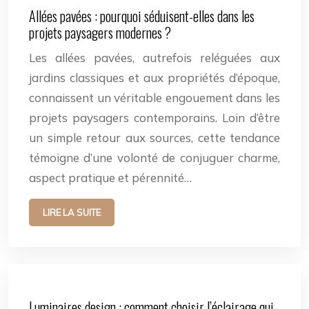
Allées pavées : pourquoi séduisent-elles dans les
projets paysagers modernes ?
Les allées pavées, autrefois reléguées aux
jardins classiques et aux propriétés d’époque,
connaissent un véritable engouement dans les
projets paysagers contemporains. Loin d’être
un simple retour aux sources, cette tendance
témoigne d’une volonté de conjuguer charme,
aspect pratique et pérennité…
LIRE LA SUITE
Luminaires design : comment choisir l’éclairage qui