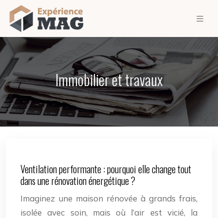
Immobilier et travaux
Ventilation performante : pourquoi elle change tout
dans une rénovation énergétique ?
Imaginez une maison rénovée à grands frais,
isolée avec soin, mais où l’air est vicié, la