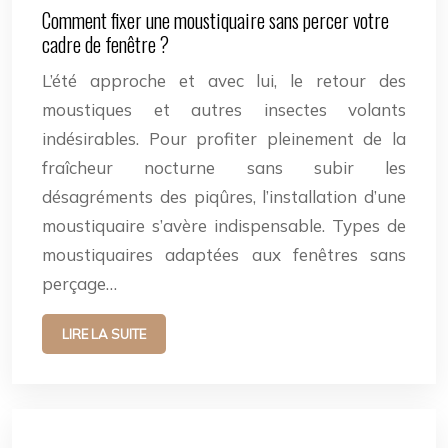
Comment fixer une moustiquaire sans percer votre
cadre de fenêtre ?
L’été approche et avec lui, le retour des
moustiques et autres insectes volants
indésirables. Pour profiter pleinement de la
fraîcheur nocturne sans subir les
désagréments des piqûres, l’installation d’une
moustiquaire s’avère indispensable. Types de
moustiquaires adaptées aux fenêtres sans
perçage…
LIRE LA SUITE