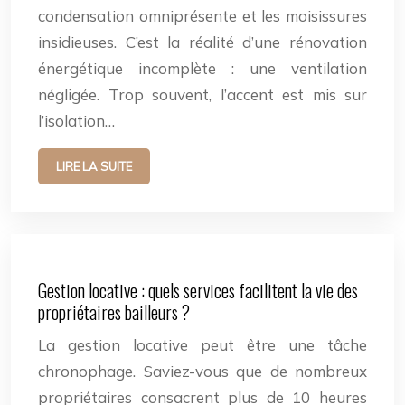
condensation omniprésente et les moisissures
insidieuses. C’est la réalité d’une rénovation
énergétique incomplète : une ventilation
négligée. Trop souvent, l’accent est mis sur
l’isolation…
LIRE LA SUITE
Gestion locative : quels services facilitent la vie des
propriétaires bailleurs ?
La gestion locative peut être une tâche
chronophage. Saviez-vous que de nombreux
propriétaires consacrent plus de 10 heures