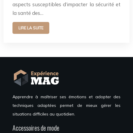
aspects susceptibles d’impacter la sécurité et
la santé des…
LIRE LA SUITE
Apprendre à maîtriser ses émotions et adopter des
techniques adaptées permet de mieux gérer les
situations difficiles au quotidien.
Accessoires de mode