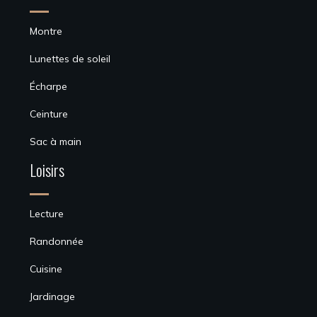
Montre
Lunettes de soleil
Écharpe
Ceinture
Sac à main
Loisirs
Lecture
Randonnée
Cuisine
Jardinage