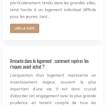
particulièrement tendu dans les grandes villes,
rend l’accès à un logement individuel difficile
pour les jeunes, tant…
LIRE LA SUITE
Amiante dans le logement : comment repérer les
risques avant achat ?
L’acquisition d’un logement représente un
investissement majeur, souvent le plus
important d’une vie. Il est donc crucial
d’aborder cet engagement avec la plus grande
prudence, en tenant compte de tous les