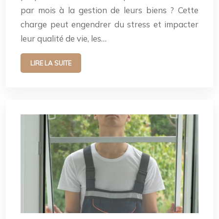
par mois à la gestion de leurs biens ? Cette
charge peut engendrer du stress et impacter
leur qualité de vie, les…
LIRE LA SUITE