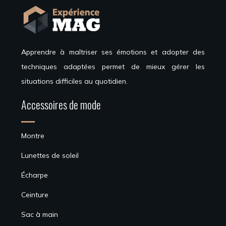
Apprendre à maîtriser ses émotions et adopter des
techniques adaptées permet de mieux gérer les
situations difficiles au quotidien.
Accessoires de mode
Montre
Lunettes de soleil
Écharpe
Ceinture
Sac à main