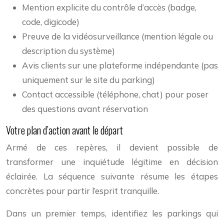
Mention explicite du contrôle d’accès (badge,
code, digicode)
Preuve de la vidéosurveillance (mention légale ou
description du système)
Avis clients sur une plateforme indépendante (pas
uniquement sur le site du parking)
Contact accessible (téléphone, chat) pour poser
des questions avant réservation
Votre plan d’action avant le départ
Armé de ces repères, il devient possible de
transformer une inquiétude légitime en décision
éclairée. La séquence suivante résume les étapes
concrètes pour partir l’esprit tranquille.
Dans un premier temps, identifiez les parkings qui