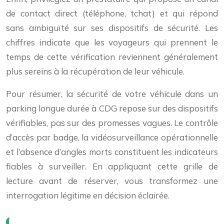
de contact direct (téléphone, tchat) et qui répond
sans ambiguïté sur ses dispositifs de sécurité. Les
chiffres indicate que les voyageurs qui prennent le
temps de cette vérification reviennent généralement
plus sereins à la récupération de leur véhicule.
Pour résumer, la sécurité de votre véhicule dans un
parking longue durée à CDG repose sur des dispositifs
vérifiables, pas sur des promesses vagues. Le contrôle
d’accès par badge, la vidéosurveillance opérationnelle
et l’absence d’angles morts constituent les indicateurs
fiables à surveiller. En appliquant cette grille de
lecture avant de réserver, vous transformez une
interrogation légitime en décision éclairée.