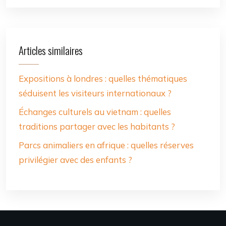
Articles similaires
Expositions à londres : quelles thématiques
séduisent les visiteurs internationaux ?
Échanges culturels au vietnam : quelles
traditions partager avec les habitants ?
Parcs animaliers en afrique : quelles réserves
privilégier avec des enfants ?