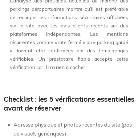
L’analyse des pratiques actuelles du marché des
parkings aéroportuaires montre qu’il est préférable
de recouper les informations sécuritaires affichées
sur le site avec les avis clients récents sur des
plateformes indépendantes. Les mentions
récurrentes comme « site fermé » ou « parking gardé
» doivent être confirmées par des témoignages
vérifiables. Un prestataire fiable accepte cette
vérification car il n’a rien à cacher.
Checklist : les 5 vérifications essentielles
avant de réserver
Adresse physique et photos récentes du site (pas
de visuels genériques)