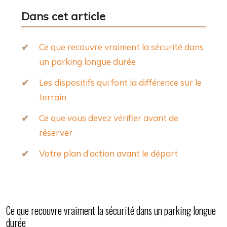
Dans cet article
Ce que recouvre vraiment la sécurité dans
un parking longue durée
Les dispositifs qui font la différence sur le
terrain
Ce que vous devez vérifier avant de
réserver
Votre plan d’action avant le départ
Ce que recouvre vraiment la sécurité dans un parking longue
durée