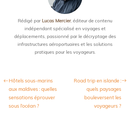
Rédigé par
Lucas Mercier
, éditeur de contenu
indépendant spécialisé en voyages et
déplacements, passionné par le décryptage des
infrastructures aéroportuaires et les solutions
pratiques pour les voyageurs.
Hôtels sous-marins
Road trip en islande :
aux maldives : quelles
quels paysages
sensations éprouver
bouleversent les
sous l’océan ?
voyageurs ?