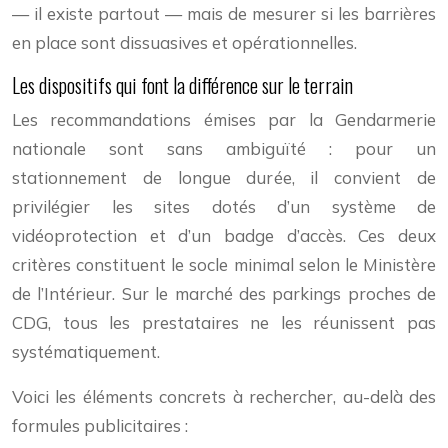
— il existe partout — mais de mesurer si les barrières
en place sont dissuasives et opérationnelles.
Les dispositifs qui font la différence sur le terrain
Les recommandations émises par la Gendarmerie
nationale sont sans ambiguïté : pour un
stationnement de longue durée, il convient de
privilégier les sites dotés d’un système de
vidéoprotection et d’un badge d’accès. Ces deux
critères constituent le socle minimal selon le Ministère
de l’Intérieur. Sur le marché des parkings proches de
CDG, tous les prestataires ne les réunissent pas
systématiquement.
Voici les éléments concrets à rechercher, au-delà des
formules publicitaires :