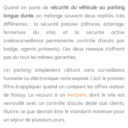
Quand on parle de
sécurité du véhicule au parking
longue durée
, on mélange souvent deux réalités très
différentes : la sécurité passive (clôtures, éclairage,
fermeture du site) et la sécurité active
(vidéosurveillance permanente, contrôle d’accès par
badge, agents présents). Ces deux niveaux n’offrent
pas du tout les mêmes garanties.
Un parking simplement clôturé sans surveillance
humaine ou électronique reste exposé. C’est le premier
filtre à appliquer quand on compare les offres autour
de Roissy. Le recours à un
Aerpark
, dont le site est
verrouillé avec un contrôle d’accès dédié aux clients,
illustre ce que devrait être le standard minimum pour
un séjour de plusieurs jours.