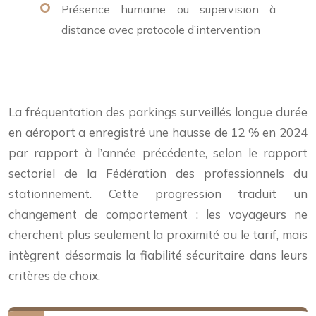
Présence humaine ou supervision à
distance avec protocole d’intervention
La fréquentation des parkings surveillés longue durée
en aéroport a enregistré une hausse de 12 % en 2024
par rapport à l’année précédente, selon le rapport
sectoriel de la Fédération des professionnels du
stationnement. Cette progression traduit un
changement de comportement : les voyageurs ne
cherchent plus seulement la proximité ou le tarif, mais
intègrent désormais la fiabilité sécuritaire dans leurs
critères de choix.