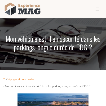
Mon véhicule est-il en sécurité dans les
parkings longue durée de CDG ?
/
Voyages et découvertes
/ Mon véhicule est-il en sécurité dans les parkings longue durée de CDG ?