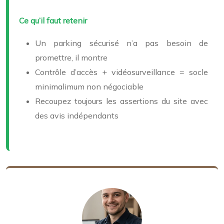
Ce qu’il faut retenir
Un parking sécurisé n’a pas besoin de
promettre, il montre
Contrôle d’accès + vidéosurveillance = socle
minimalimum non négociable
Recoupez toujours les assertions du site avec
des avis indépendants