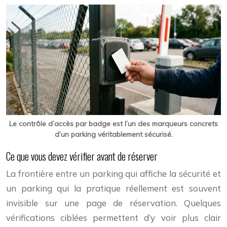
Le contrôle d’accès par badge est l’un des marqueurs concrets
d’un parking véritablement sécurisé.
Ce que vous devez vérifier avant de réserver
La frontière entre un parking qui affiche la sécurité et
un parking qui la pratique réellement est souvent
invisible sur une page de réservation. Quelques
vérifications ciblées permettent d’y voir plus clair