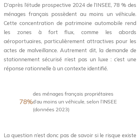
D’après l’étude prospective 2024 de l’INSEE, 78 % des
ménages français possèdent au moins un véhicule.
Cette concentration de patrimoine automobile rend
les zones à fort flux, comme les abords
aéroportuaires, particulièrement attractives pour les
actes de malveillance. Autrement dit, la demande de
stationnement sécurisé n’est pas un luxe : c’est une
réponse rationnelle à un contexte identifié.
des ménages français propriétaires
78%
d’au moins un véhicule, selon l’INSEE
(données 2023)
La question n’est donc pas de savoir si le risque existe