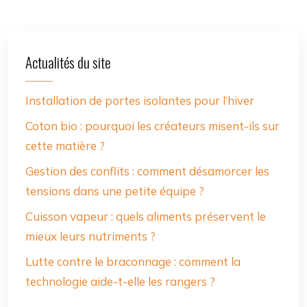
Actualités du site
Installation de portes isolantes pour l’hiver
Coton bio : pourquoi les créateurs misent-ils sur
cette matière ?
Gestion des conflits : comment désamorcer les
tensions dans une petite équipe ?
Cuisson vapeur : quels aliments préservent le
mieux leurs nutriments ?
Lutte contre le braconnage : comment la
technologie aide-t-elle les rangers ?