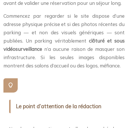
avant de valider une réservation pour un séjour long.
Commencez par regarder si le site dispose d’une
adresse physique précise et si des photos récentes du
parking — et non des visuels génériques — sont
publiées. Un parking véritablement
clôturé et sous
vidéosurveillance
n’a aucune raison de masquer son
infrastructure. Si les seules images disponibles
montrent des salons d’accueil ou des logos, méfiance.
Le point d’attention de la rédaction