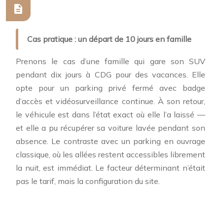
Cas pratique : un départ de 10 jours en famille
Prenons le cas d’une famille qui gare son SUV
pendant dix jours à CDG pour des vacances. Elle
opte pour un parking privé fermé avec badge
d’accès et vidéosurveillance continue. À son retour,
le véhicule est dans l’état exact où elle l’a laissé —
et elle a pu récupérer sa voiture lavée pendant son
absence. Le contraste avec un parking en ouvrage
classique, où les allées restent accessibles librement
la nuit, est immédiat. Le facteur déterminant n’était
pas le tarif, mais la configuration du site.