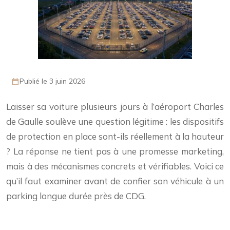
Publié le 3 juin 2026
Laisser sa voiture plusieurs jours à l’aéroport Charles
de Gaulle soulève une question légitime : les dispositifs
de protection en place sont-ils réellement à la hauteur
? La réponse ne tient pas à une promesse marketing,
mais à des mécanismes concrets et vérifiables. Voici ce
qu’il faut examiner avant de confier son véhicule à un
parking longue durée près de CDG.