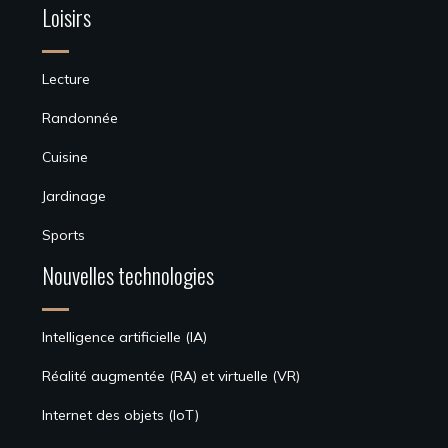
Loisirs
Lecture
Randonnée
Cuisine
Jardinage
Sports
Nouvelles technologies
Intelligence artificielle (IA)
Réalité augmentée (RA) et virtuelle (VR)
Internet des objets (IoT)