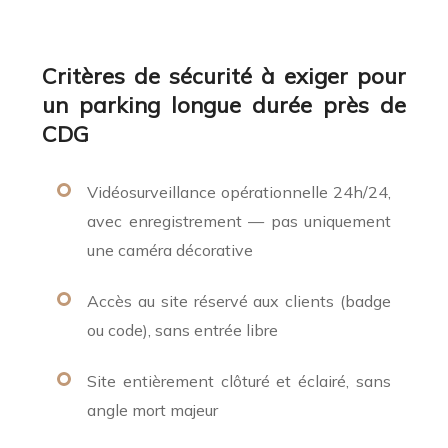
Critères de sécurité à exiger pour
un parking longue durée près de
CDG
Vidéosurveillance opérationnelle 24h/24,
avec enregistrement — pas uniquement
une caméra décorative
Accès au site réservé aux clients (badge
ou code), sans entrée libre
Site entièrement clôturé et éclairé, sans
angle mort majeur