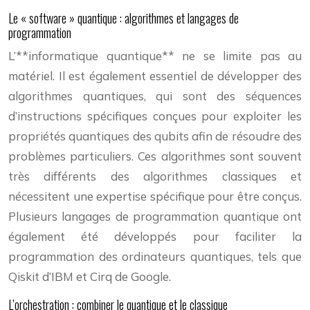
Le « software » quantique : algorithmes et langages de
programmation
L’**informatique quantique** ne se limite pas au
matériel. Il est également essentiel de développer des
algorithmes quantiques, qui sont des séquences
d’instructions spécifiques conçues pour exploiter les
propriétés quantiques des qubits afin de résoudre des
problèmes particuliers. Ces algorithmes sont souvent
très différents des algorithmes classiques et
nécessitent une expertise spécifique pour être conçus.
Plusieurs langages de programmation quantique ont
également été développés pour faciliter la
programmation des ordinateurs quantiques, tels que
Qiskit d’IBM et Cirq de Google.
L’orchestration : combiner le quantique et le classique