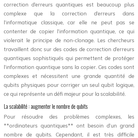
correction d’erreurs quantiques est beaucoup plus
complexe que la correction d’erreurs dans
l’informatique classique, car elle ne peut pas se
contenter de copier l’information quantique, ce qui
violerait le principe de non-clonage. Les chercheurs
travaillent donc sur des codes de correction d’erreurs
quantiques sophistiqués qui permettent de protéger
l’information quantique sans la copier. Ces codes sont
complexes et nécessitent une grande quantité de
qubits physiques pour corriger un seul qubit logique,
ce qui représente un défi majeur pour la scalabilité.
La scalabilité : augmenter le nombre de qubits
Pour résoudre des problèmes complexes, les
**ordinateurs quantiques** ont besoin d’un grand
nombre de qubits. Cependant, il est très difficile