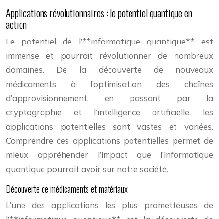
Applications révolutionnaires : le potentiel quantique en
action
Le potentiel de l’**informatique quantique** est
immense et pourrait révolutionner de nombreux
domaines. De la découverte de nouveaux
médicaments à l’optimisation des chaînes
d’approvisionnement, en passant par la
cryptographie et l’intelligence artificielle, les
applications potentielles sont vastes et variées.
Comprendre ces applications potentielles permet de
mieux appréhender l’impact que l’informatique
quantique pourrait avoir sur notre société.
Découverte de médicaments et matériaux
L’une des applications les plus prometteuses de