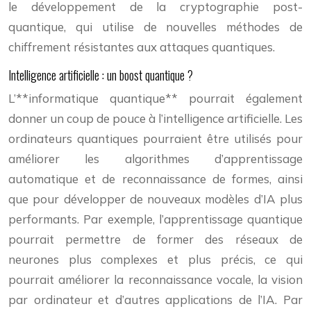
le développement de la cryptographie post-
quantique, qui utilise de nouvelles méthodes de
chiffrement résistantes aux attaques quantiques.
Intelligence artificielle : un boost quantique ?
L’**informatique quantique** pourrait également
donner un coup de pouce à l’intelligence artificielle. Les
ordinateurs quantiques pourraient être utilisés pour
améliorer les algorithmes d’apprentissage
automatique et de reconnaissance de formes, ainsi
que pour développer de nouveaux modèles d’IA plus
performants. Par exemple, l’apprentissage quantique
pourrait permettre de former des réseaux de
neurones plus complexes et plus précis, ce qui
pourrait améliorer la reconnaissance vocale, la vision
par ordinateur et d’autres applications de l’IA. Par