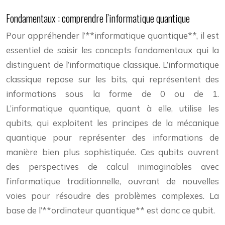
Fondamentaux : comprendre l’informatique quantique
Pour appréhender l’**informatique quantique**, il est
essentiel de saisir les concepts fondamentaux qui la
distinguent de l’informatique classique. L’informatique
classique repose sur les bits, qui représentent des
informations sous la forme de 0 ou de 1.
L’informatique quantique, quant à elle, utilise les
qubits, qui exploitent les principes de la mécanique
quantique pour représenter des informations de
manière bien plus sophistiquée. Ces qubits ouvrent
des perspectives de calcul inimaginables avec
l’informatique traditionnelle, ouvrant de nouvelles
voies pour résoudre des problèmes complexes. La
base de l’**ordinateur quantique** est donc ce qubit.