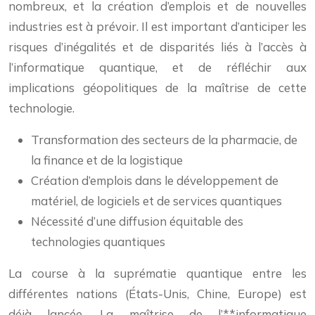
nombreux, et la création d’emplois et de nouvelles
industries est à prévoir. Il est important d’anticiper les
risques d’inégalités et de disparités liés à l’accès à
l’informatique quantique, et de réfléchir aux
implications géopolitiques de la maîtrise de cette
technologie.
Transformation des secteurs de la pharmacie, de
la finance et de la logistique
Création d’emplois dans le développement de
matériel, de logiciels et de services quantiques
Nécessité d’une diffusion équitable des
technologies quantiques
La course à la suprématie quantique entre les
différentes nations (États-Unis, Chine, Europe) est
déjà lancée. La maîtrise de l’**informatique