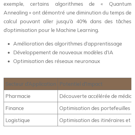
exemple, certains algorithmes de « Quantum
Annealing » ont démontré une diminution du temps de
calcul pouvant aller jusqu’à 40% dans des tâches
d’optimisation pour le Machine Learning.
Amélioration des algorithmes d’apprentissage
Développement de nouveaux modèles d’IA
Optimisation des réseaux neuronaux
Secteur d’Application
Potentiel d’Impact
Pharmacie
Découverte accélérée de médic
Finance
Optimisation des portefeuilles e
Logistique
Optimisation des itinéraires et 