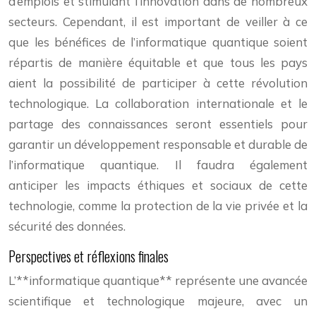
d’emplois et stimulant l’innovation dans de nombreux
secteurs. Cependant, il est important de veiller à ce
que les bénéfices de l’informatique quantique soient
répartis de manière équitable et que tous les pays
aient la possibilité de participer à cette révolution
technologique. La collaboration internationale et le
partage des connaissances seront essentiels pour
garantir un développement responsable et durable de
l’informatique quantique. Il faudra également
anticiper les impacts éthiques et sociaux de cette
technologie, comme la protection de la vie privée et la
sécurité des données.
Perspectives et réflexions finales
L’**informatique quantique** représente une avancée
scientifique et technologique majeure, avec un