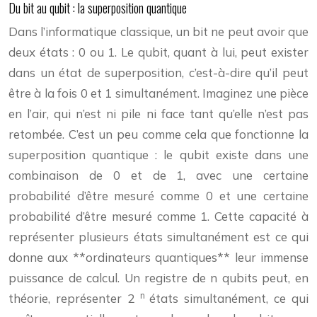
Du bit au qubit : la superposition quantique
Dans l’informatique classique, un bit ne peut avoir que
deux états : 0 ou 1. Le qubit, quant à lui, peut exister
dans un état de superposition, c’est-à-dire qu’il peut
être à la fois 0 et 1 simultanément. Imaginez une pièce
en l’air, qui n’est ni pile ni face tant qu’elle n’est pas
retombée. C’est un peu comme cela que fonctionne la
superposition quantique : le qubit existe dans une
combinaison de 0 et de 1, avec une certaine
probabilité d’être mesuré comme 0 et une certaine
probabilité d’être mesuré comme 1. Cette capacité à
représenter plusieurs états simultanément est ce qui
donne aux **ordinateurs quantiques** leur immense
puissance de calcul. Un registre de n qubits peut, en
n
théorie, représenter 2
états simultanément, ce qui