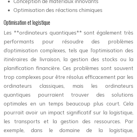
Conception de matériaux innovants
Optimisation des réactions chimiques
Optimisation et logistique
Les **ordinateurs quantiques** sont également très
performants pour résoudre des problèmes
d’optimisation complexes, tels que l’optimisation des
itinéraires de livraison, la gestion des stocks ou la
planification financière. Ces problèmes sont souvent
trop complexes pour être résolus efficacement par les
ordinateurs classiques, mais les ordinateurs
quantiques pourraient trouver des solutions
optimales en un temps beaucoup plus court. Cela
pourrait avoir un impact significatif sur la logistique,
les transports et la gestion des ressources. Par
exemple, dans le domaine de la logistique,