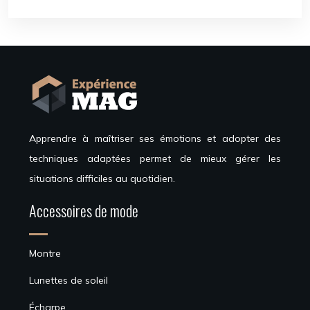
Apprendre à maîtriser ses émotions et adopter des
techniques adaptées permet de mieux gérer les
situations difficiles au quotidien.
Accessoires de mode
Montre
Lunettes de soleil
Écharpe