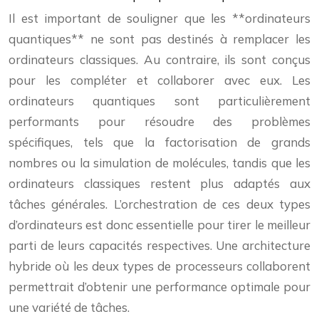
Il est important de souligner que les **ordinateurs
quantiques** ne sont pas destinés à remplacer les
ordinateurs classiques. Au contraire, ils sont conçus
pour les compléter et collaborer avec eux. Les
ordinateurs quantiques sont particulièrement
performants pour résoudre des problèmes
spécifiques, tels que la factorisation de grands
nombres ou la simulation de molécules, tandis que les
ordinateurs classiques restent plus adaptés aux
tâches générales. L’orchestration de ces deux types
d’ordinateurs est donc essentielle pour tirer le meilleur
parti de leurs capacités respectives. Une architecture
hybride où les deux types de processeurs collaborent
permettrait d’obtenir une performance optimale pour
une variété de tâches.