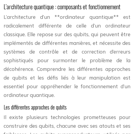
L’architecture quantique : composants et fonctionnement
L’architecture d’un **ordinateur quantique** est
radicalement différente de celle d’un ordinateur
classique. Elle repose sur des qubits, qui peuvent être
implémentés de différentes manières, et nécessite des
systèmes de contrôle et de correction d’erreurs
sophistiqués pour surmonter le problème de la
décohérence. Comprendre les différentes approches
de qubits et les défis liés à leur manipulation est
essentiel pour appréhender le fonctionnement d’un
ordinateur quantique.
Les différentes approches de qubits
Il existe plusieurs technologies prometteuses pour
construire des qubits, chacune avec ses atouts et ses