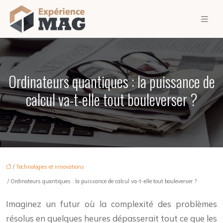
Ordinateurs quantiques : la puissance de
calcul va-t-elle tout bouleverser ?
/
Technologies et innovations
/ Ordinateurs quantiques : la puissance de calcul va-t-elle tout bouleverser ?
Imaginez un futur où la complexité des problèmes
résolus en quelques heures dépasserait tout ce que les