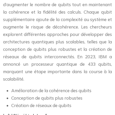
d’augmenter le nombre de qubits tout en maintenant
la cohérence et la fidélité des calculs. Chaque qubit
supplémentaire ajoute de la complexité au système et
augmente le risque de décohérence. Les chercheurs
explorent différentes approches pour développer des
architectures quantiques plus scalables, telles que la
conception de qubits plus robustes et la création de
réseaux de qubits interconnectés. En 2023, IBM a
annoncé un processeur quantique de 433 qubits,
marquant une étape importante dans la course à la
scalabilité.
Amélioration de la cohérence des qubits
Conception de qubits plus robustes
Création de réseaux de qubits