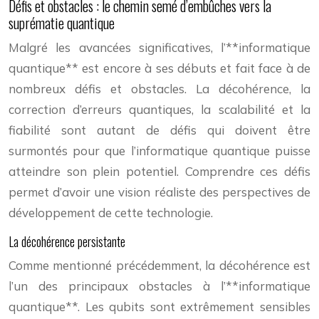
Défis et obstacles : le chemin semé d’embûches vers la
suprématie quantique
Malgré les avancées significatives, l’**informatique
quantique** est encore à ses débuts et fait face à de
nombreux défis et obstacles. La décohérence, la
correction d’erreurs quantiques, la scalabilité et la
fiabilité sont autant de défis qui doivent être
surmontés pour que l’informatique quantique puisse
atteindre son plein potentiel. Comprendre ces défis
permet d’avoir une vision réaliste des perspectives de
développement de cette technologie.
La décohérence persistante
Comme mentionné précédemment, la décohérence est
l’un des principaux obstacles à l’**informatique
quantique**. Les qubits sont extrêmement sensibles