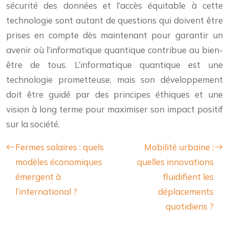
sécurité des données et l’accès équitable à cette
technologie sont autant de questions qui doivent être
prises en compte dès maintenant pour garantir un
avenir où l’informatique quantique contribue au bien-
être de tous. L’informatique quantique est une
technologie prometteuse, mais son développement
doit être guidé par des principes éthiques et une
vision à long terme pour maximiser son impact positif
sur la société.
Fermes solaires : quels
Mobilité urbaine :
modèles économiques
quelles innovations
émergent à
fluidifient les
l’international ?
déplacements
quotidiens ?