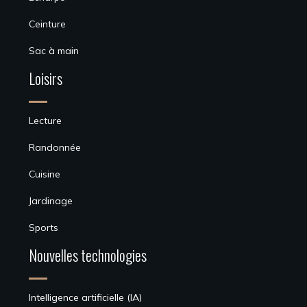
Ceinture
Sac à main
Loisirs
Lecture
Randonnée
Cuisine
Jardinage
Sports
Nouvelles technologies
Intelligence artificielle (IA)