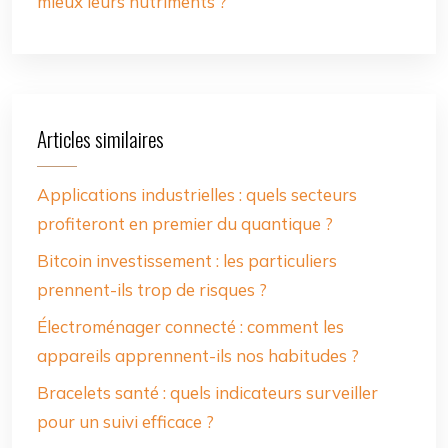
mieux leurs nutriments ?
Articles similaires
Applications industrielles : quels secteurs
profiteront en premier du quantique ?
Bitcoin investissement : les particuliers
prennent-ils trop de risques ?
Électroménager connecté : comment les
appareils apprennent-ils nos habitudes ?
Bracelets santé : quels indicateurs surveiller
pour un suivi efficace ?