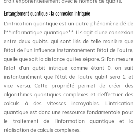
croît exponentiellement avec le nombre de qubits.
Entanglement quantique : la connexion intriquée
L’intrication quantique est un autre phénomène clé de
l’**informatique quantique**. Il s’agit d’une connexion
entre deux qubits, qui sont liés de telle manière que
l’état de l’un influence instantanément l’état de l’autre,
quelle que soit la distance qui les sépare. Si l’on mesure
l’état d’un qubit intriqué comme étant 0, on sait
instantanément que l’état de l’autre qubit sera 1, et
vice versa. Cette propriété permet de créer des
algorithmes quantiques complexes et d’effectuer des
calculs à des vitesses incroyables. L’intrication
quantique est donc une ressource fondamentale pour
le traitement de l’information quantique et la
réalisation de calculs complexes.