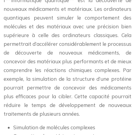
l’**informatique quantique** est la découverte de
nouveaux médicaments et matériaux. Les ordinateurs
quantiques peuvent simuler le comportement des
molécules et des matériaux avec une précision bien
supérieure à celle des ordinateurs classiques. Cela
permettrait d’accélérer considérablement le processus
de découverte de nouveaux médicaments, de
concevoir des matériaux plus performants et de mieux
comprendre les réactions chimiques complexes. Par
exemple, la simulation de la structure d’une protéine
pourrait permettre de concevoir des médicaments
plus efficaces pour la cibler. Cette capacité pourrait
réduire le temps de développement de nouveaux
traitements de plusieurs années.
Simulation de molécules complexes