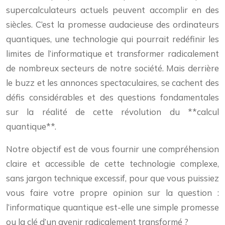
supercalculateurs actuels peuvent accomplir en des
siècles. C’est la promesse audacieuse des ordinateurs
quantiques, une technologie qui pourrait redéfinir les
limites de l’informatique et transformer radicalement
de nombreux secteurs de notre société. Mais derrière
le buzz et les annonces spectaculaires, se cachent des
défis considérables et des questions fondamentales
sur la réalité de cette révolution du **calcul
quantique**.
Notre objectif est de vous fournir une compréhension
claire et accessible de cette technologie complexe,
sans jargon technique excessif, pour que vous puissiez
vous faire votre propre opinion sur la question :
l’informatique quantique est-elle une simple promesse
ou la clé d’un avenir radicalement transformé ?