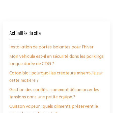
Actualités du site
Installation de portes isolantes pour l’hiver
Mon véhicule est-il en sécurité dans les parkings
longue durée de CDG ?
Coton bio : pourquoi les créateurs misent-ils sur
cette matière ?
Gestion des conflits : comment désamorcer les
tensions dans une petite équipe ?
Cuisson vapeur : quels aliments préservent le