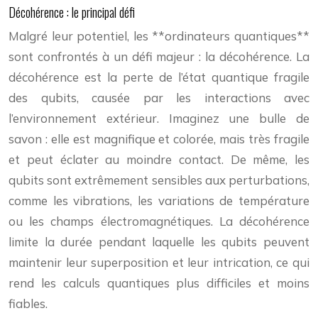
Décohérence : le principal défi
Malgré leur potentiel, les **ordinateurs quantiques**
sont confrontés à un défi majeur : la décohérence. La
décohérence est la perte de l’état quantique fragile
des qubits, causée par les interactions avec
l’environnement extérieur. Imaginez une bulle de
savon : elle est magnifique et colorée, mais très fragile
et peut éclater au moindre contact. De même, les
qubits sont extrêmement sensibles aux perturbations,
comme les vibrations, les variations de température
ou les champs électromagnétiques. La décohérence
limite la durée pendant laquelle les qubits peuvent
maintenir leur superposition et leur intrication, ce qui
rend les calculs quantiques plus difficiles et moins
fiables.