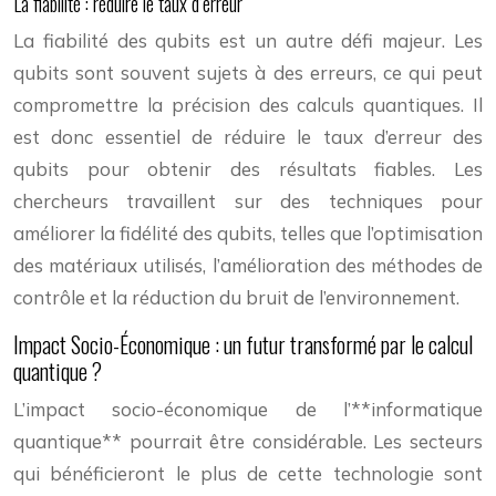
La fiabilité : réduire le taux d’erreur
La fiabilité des qubits est un autre défi majeur. Les
qubits sont souvent sujets à des erreurs, ce qui peut
compromettre la précision des calculs quantiques. Il
est donc essentiel de réduire le taux d’erreur des
qubits pour obtenir des résultats fiables. Les
chercheurs travaillent sur des techniques pour
améliorer la fidélité des qubits, telles que l’optimisation
des matériaux utilisés, l’amélioration des méthodes de
contrôle et la réduction du bruit de l’environnement.
Impact Socio-Économique : un futur transformé par le calcul
quantique ?
L’impact socio-économique de l’**informatique
quantique** pourrait être considérable. Les secteurs
qui bénéficieront le plus de cette technologie sont