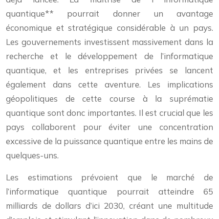
quantique** pourrait donner un avantage
économique et stratégique considérable à un pays.
Les gouvernements investissent massivement dans la
recherche et le développement de l’informatique
quantique, et les entreprises privées se lancent
également dans cette aventure. Les implications
géopolitiques de cette course à la suprématie
quantique sont donc importantes. Il est crucial que les
pays collaborent pour éviter une concentration
excessive de la puissance quantique entre les mains de
quelques-uns.
Les estimations prévoient que le marché de
l’informatique quantique pourrait atteindre 65
milliards de dollars d’ici 2030, créant une multitude