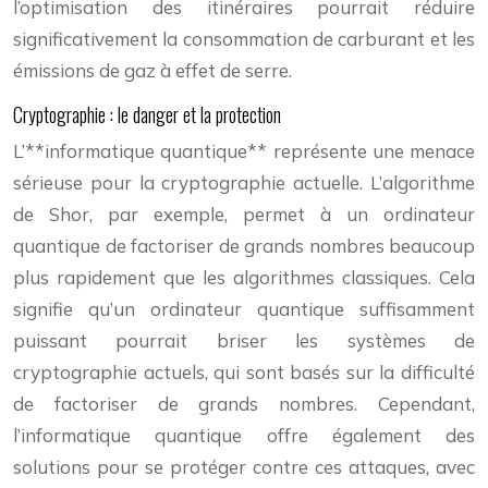
l’optimisation des itinéraires pourrait réduire
significativement la consommation de carburant et les
émissions de gaz à effet de serre.
Cryptographie : le danger et la protection
L’**informatique quantique** représente une menace
sérieuse pour la cryptographie actuelle. L’algorithme
de Shor, par exemple, permet à un ordinateur
quantique de factoriser de grands nombres beaucoup
plus rapidement que les algorithmes classiques. Cela
signifie qu’un ordinateur quantique suffisamment
puissant pourrait briser les systèmes de
cryptographie actuels, qui sont basés sur la difficulté
de factoriser de grands nombres. Cependant,
l’informatique quantique offre également des
solutions pour se protéger contre ces attaques, avec