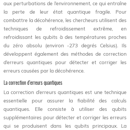
aux perturbations de l’environnement, ce qui entraîne
la perte de leur état quantique fragile. Pour
combattre la décohérence, les chercheurs utilisent des
techniques de refroidissement extrême, en
refroidissant les qubits à des températures proches
du zéro absolu (environ -273 degrés Celsius). Ils
développent également des méthodes de correction
d’erreurs quantiques pour détecter et corriger les
erreurs causées par la décohérence.
La correction d’erreurs quantiques
La correction d’erreurs quantiques est une technique
essentielle pour assurer la fiabilité des calculs
quantiques. Elle consiste à utiliser des qubits
supplémentaires pour détecter et corriger les erreurs
qui se produisent dans les qubits principaux. La