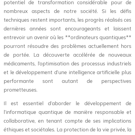
potentiel de transformation considérable pour de
nombreux aspects de notre société. Si les défis
techniques restent importants, les progrès réalisés ces
dernières années sont encourageants et laissent
entrevoir un avenir où les **ordinateurs quantiques**
pourront résoudre des problèmes actuellement hors
de portée. La découverte accélérée de nouveaux
médicaments, l’optimisation des processus industriels
et le développement d’une intelligence artificielle plus
performante sont autant de perspectives
prometteuses.
Il est essentiel d’aborder le développement de
l’informatique quantique de manière responsable et
collaborative, en tenant compte de ses implications
éthiques et sociétales. La protection de la vie privée, la