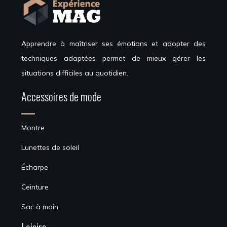
Apprendre à maîtriser ses émotions et adopter des
techniques adaptées permet de mieux gérer les
situations difficiles au quotidien.
Accessoires de mode
Montre
Lunettes de soleil
Écharpe
Ceinture
Sac à main