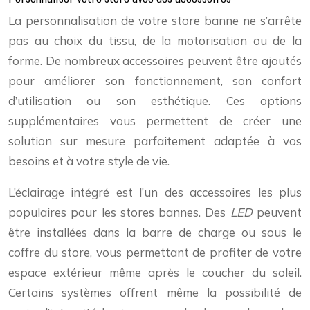
La personnalisation de votre store banne ne s’arrête
pas au choix du tissu, de la motorisation ou de la
forme. De nombreux accessoires peuvent être ajoutés
pour améliorer son fonctionnement, son confort
d’utilisation ou son esthétique. Ces options
supplémentaires vous permettent de créer une
solution sur mesure parfaitement adaptée à vos
besoins et à votre style de vie.
L’éclairage intégré est l’un des accessoires les plus
populaires pour les stores bannes. Des
LED
peuvent
être installées dans la barre de charge ou sous le
coffre du store, vous permettant de profiter de votre
espace extérieur même après le coucher du soleil.
Certains systèmes offrent même la possibilité de