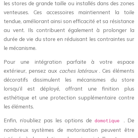
les stores de grande taille ou installés dans des zones
venteuses. Ces accessoires maintiennent la toile
tendue, améliorant ainsi son efficacité et sa résistance
au vent. Ils contribuent également à prolonger la
durée de vie du store en réduisant les contraintes sur
le mécanisme.
Pour une intégration parfaite à votre espace
extérieur, pensez aux
caches latéraux
. Ces éléments
décoratifs dissimulent les mécanismes du store
lorsqu’il est déployé, offrant une finition plus
esthétique et une protection supplémentaire contre
les éléments.
Enfin, n’oubliez pas les options de
. De
domotique
nombreux systèmes de motorisation peuvent être