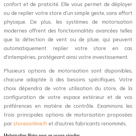
confort et de praticité. Elle vous permet de déployer
ou de replier votre store d’un simple geste, sans effort
physique. De plus, les systèmes de motorisation
modernes offrent des fonctionnalités avancées telles
que la détection de vent ou de pluie, qui peuvent
automatiquement replier votre store en cas
d’intempéries, protégeant ainsi votre investissement.
Plusieurs options de motorisation sont disponibles,
chacune adaptée à des besoins spécifiques. Votre
choix dépendra de votre utilisation du store, de la
configuration de votre espace extérieur et de vos
préférences en matière de contrôle. Examinons les
trois principales options de motorisation proposées
par
storesonline.fr
et d’autres fabricants renommés.
Motorisation filaire pour un usage régulier