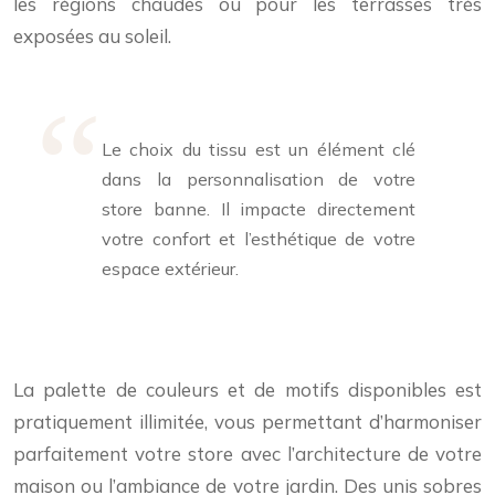
les régions chaudes ou pour les terrasses très
exposées au soleil.
Le choix du tissu est un élément clé
dans la personnalisation de votre
store banne. Il impacte directement
votre confort et l’esthétique de votre
espace extérieur.
La palette de couleurs et de motifs disponibles est
pratiquement illimitée, vous permettant d’harmoniser
parfaitement votre store avec l’architecture de votre
maison ou l’ambiance de votre jardin. Des unis sobres