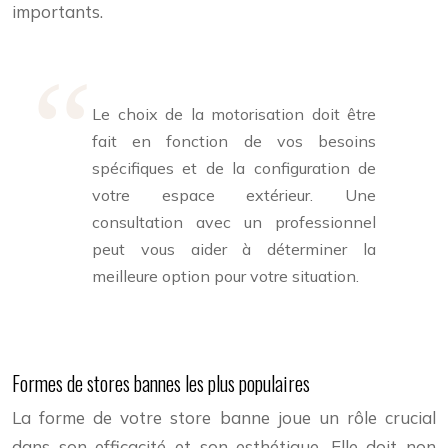
importants.
Le choix de la motorisation doit être
fait en fonction de vos besoins
spécifiques et de la configuration de
votre espace extérieur. Une
consultation avec un professionnel
peut vous aider à déterminer la
meilleure option pour votre situation.
Formes de stores bannes les plus populaires
La forme de votre store banne joue un rôle crucial
dans son efficacité et son esthétique. Elle doit non