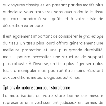
aux rayures classiques, en passant par des motifs plus
audacieux, vous trouverez sans aucun doute le tissu
qui correspondra à vos goûts et à votre style de
décoration extérieure.
Il est également important de considérer le
grammage
du tissu. Un tissu plus lourd offrira généralement une
meilleure protection et une plus grande durabilité,
mais il pourra nécessiter une structure de support
plus robuste. À l’inverse, un tissu plus léger sera plus
facile à manipuler mais pourrait être moins résistant
aux conditions météorologiques extrêmes.
Options de motorisation pour store banne
La motorisation de votre store banne sur mesure
représente un investissement judicieux en termes de