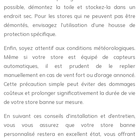
possible, démontez la toile et stockez-la dans un
endroit sec. Pour les stores qui ne peuvent pas être
démontés, envisagez l’utilisation d’une housse de
protection spécifique.
Enfin, soyez attentif aux conditions météorologiques.
Même si votre store est équipé de capteurs
automatiques, il est prudent de le replier
manuellement en cas de vent fort ou d’orage annoncé.
Cette précaution simple peut éviter des dommages
coûteux et prolonger significativement la durée de vie
de votre store banne sur mesure.
En suivant ces conseils d’installation et d’entretien,
vous vous assurez que votre store banne
personnalisé restera en excellent état, vous offrant