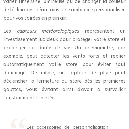
varier l’intensité lumineuse ou de changer la couleur
de l’éclairage, créant ainsi une ambiance personnalisée
pour vos soirées en plein air.
Les
capteurs météorologiques
représentent un
investissement judicieux pour protéger votre store et
prolonger sa durée de vie. Un anémomètre, par
exemple, peut détecter les vents forts et replier
automatiquement votre store pour éviter tout
dommage. De même, un capteur de pluie peut
déclencher la fermeture du store dès les premières
gouttes, vous évitant ainsi d’avoir à surveiller
constamment la météo.
Les accessoires de personnalisation