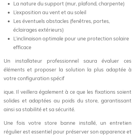
La nature du support (mur, plafond, charpente)
L’exposition au vent et au soleil
Les éventuels obstacles (fenêtres, portes,
éclairages extérieurs)
L’inclinaison optimale pour une protection solaire
efficace
Un installateur professionnel saura évaluer ces
éléments et proposer la solution la plus adaptée à
votre configuration spécif
ique. Il veillera également à ce que les fixations soient
solides et adaptées au poids du store, garantissant
ainsi sa stabilité et sa sécurité.
Une fois votre store banne installé, un entretien
régulier est essentiel pour préserver son apparence et