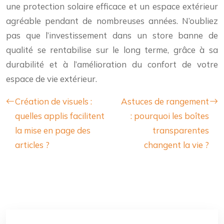
une protection solaire efficace et un espace extérieur
agréable pendant de nombreuses années. N’oubliez
pas que l’investissement dans un store banne de
qualité se rentabilise sur le long terme, grâce à sa
durabilité et à l’amélioration du confort de votre
espace de vie extérieur.
Création de visuels :
Astuces de rangement
quelles applis facilitent
: pourquoi les boîtes
la mise en page des
transparentes
articles ?
changent la vie ?