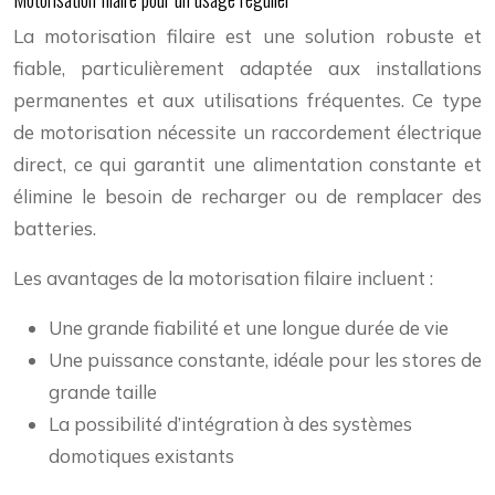
La motorisation filaire est une solution robuste et
fiable, particulièrement adaptée aux installations
permanentes et aux utilisations fréquentes. Ce type
de motorisation nécessite un raccordement électrique
direct, ce qui garantit une alimentation constante et
élimine le besoin de recharger ou de remplacer des
batteries.
Les avantages de la motorisation filaire incluent :
Une grande fiabilité et une longue durée de vie
Une puissance constante, idéale pour les stores de
grande taille
La possibilité d’intégration à des systèmes
domotiques existants