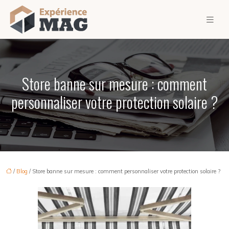
Store banne sur mesure : comment
personnaliser votre protection solaire ?
/
Blog
/ Store banne sur mesure : comment personnaliser votre protection solaire ?