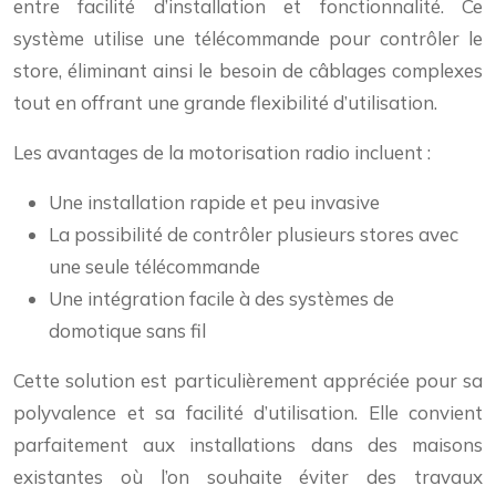
entre facilité d’installation et fonctionnalité. Ce
système utilise une télécommande pour contrôler le
store, éliminant ainsi le besoin de câblages complexes
tout en offrant une grande flexibilité d’utilisation.
Les avantages de la motorisation radio incluent :
Une installation rapide et peu invasive
La possibilité de contrôler plusieurs stores avec
une seule télécommande
Une intégration facile à des systèmes de
domotique sans fil
Cette solution est particulièrement appréciée pour sa
polyvalence et sa facilité d’utilisation. Elle convient
parfaitement aux installations dans des maisons
existantes où l’on souhaite éviter des travaux