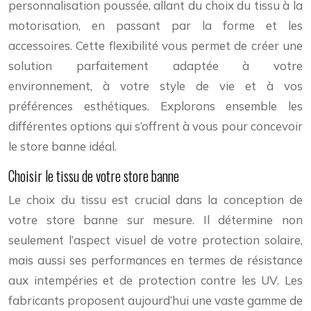
personnalisation poussée, allant du choix du tissu à la
motorisation, en passant par la forme et les
accessoires. Cette flexibilité vous permet de créer une
solution parfaitement adaptée à votre
environnement, à votre style de vie et à vos
préférences esthétiques. Explorons ensemble les
différentes options qui s’offrent à vous pour concevoir
le store banne idéal.
Choisir le tissu de votre store banne
Le choix du tissu est crucial dans la conception de
votre store banne sur mesure. Il détermine non
seulement l’aspect visuel de votre protection solaire,
mais aussi ses performances en termes de résistance
aux intempéries et de protection contre les UV. Les
fabricants proposent aujourd’hui une vaste gamme de