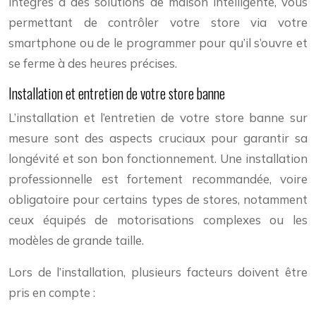
intégrés à des solutions de maison intelligente, vous
permettant de contrôler votre store via votre
smartphone ou de le programmer pour qu’il s’ouvre et
se ferme à des heures précises.
Installation et entretien de votre store banne
L’installation et l’entretien de votre store banne sur
mesure sont des aspects cruciaux pour garantir sa
longévité et son bon fonctionnement. Une installation
professionnelle est fortement recommandée, voire
obligatoire pour certains types de stores, notamment
ceux équipés de motorisations complexes ou les
modèles de grande taille.
Lors de l’installation, plusieurs facteurs doivent être
pris en compte :