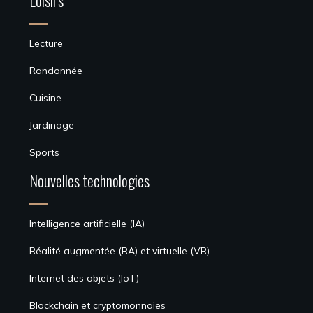
Loisirs
Lecture
Randonnée
Cuisine
Jardinage
Sports
Nouvelles technologies
Intelligence artificielle (IA)
Réalité augmentée (RA) et virtuelle (VR)
Internet des objets (IoT)
Blockchain et cryptomonnaies