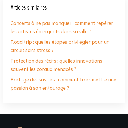
Articles similaires
Concerts à ne pas manquer : comment repérer
les artistes émergents dans sa ville ?
Road trip : quelles étapes privilégier pour un
circuit sans stress ?
Protection des récifs : quelles innovations
sauvent les coraux menacés ?
Partage des savoirs : comment transmettre une
passion à son entourage ?