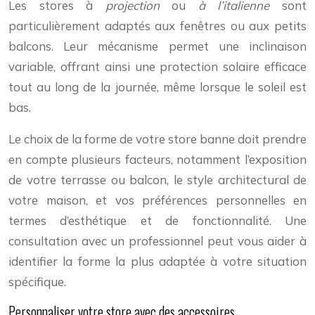
Les stores à
projection
ou
à l’italienne
sont
particulièrement adaptés aux fenêtres ou aux petits
balcons. Leur mécanisme permet une inclinaison
variable, offrant ainsi une protection solaire efficace
tout au long de la journée, même lorsque le soleil est
bas.
Le choix de la forme de votre store banne doit prendre
en compte plusieurs facteurs, notamment l’exposition
de votre terrasse ou balcon, le style architectural de
votre maison, et vos préférences personnelles en
termes d’esthétique et de fonctionnalité. Une
consultation avec un professionnel peut vous aider à
identifier la forme la plus adaptée à votre situation
spécifique.
Personnaliser votre store avec des accessoires