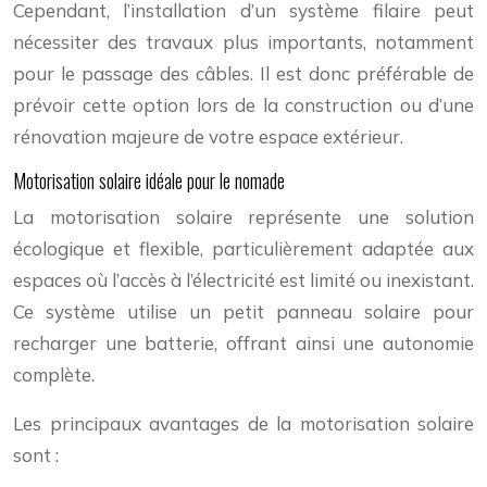
Cependant, l’installation d’un système filaire peut
nécessiter des travaux plus importants, notamment
pour le passage des câbles. Il est donc préférable de
prévoir cette option lors de la construction ou d’une
rénovation majeure de votre espace extérieur.
Motorisation solaire idéale pour le nomade
La motorisation solaire représente une solution
écologique et flexible, particulièrement adaptée aux
espaces où l’accès à l’électricité est limité ou inexistant.
Ce système utilise un petit panneau solaire pour
recharger une batterie, offrant ainsi une autonomie
complète.
Les principaux avantages de la motorisation solaire
sont :