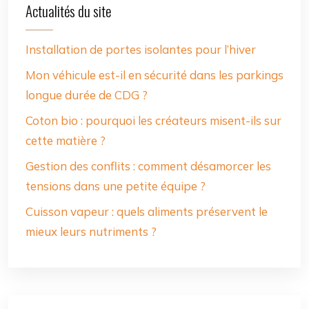
Actualités du site
Installation de portes isolantes pour l’hiver
Mon véhicule est-il en sécurité dans les parkings
longue durée de CDG ?
Coton bio : pourquoi les créateurs misent-ils sur
cette matière ?
Gestion des conflits : comment désamorcer les
tensions dans une petite équipe ?
Cuisson vapeur : quels aliments préservent le
mieux leurs nutriments ?