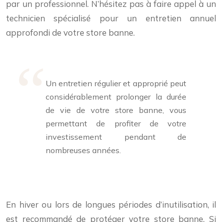
par un professionnel. N’hésitez pas à faire appel à un
technicien spécialisé pour un entretien annuel
approfondi de votre store banne.
Un entretien régulier et approprié peut
considérablement prolonger la durée
de vie de votre store banne, vous
permettant de profiter de votre
investissement pendant de
nombreuses années.
En hiver ou lors de longues périodes d’inutilisation, il
est recommandé de protéger votre store banne. Si