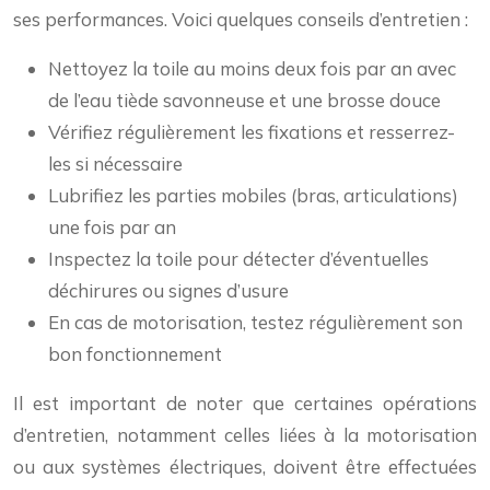
ses performances. Voici quelques conseils d’entretien :
Nettoyez la toile au moins deux fois par an avec
de l’eau tiède savonneuse et une brosse douce
Vérifiez régulièrement les fixations et resserrez-
les si nécessaire
Lubrifiez les parties mobiles (bras, articulations)
une fois par an
Inspectez la toile pour détecter d’éventuelles
déchirures ou signes d’usure
En cas de motorisation, testez régulièrement son
bon fonctionnement
Il est important de noter que certaines opérations
d’entretien, notamment celles liées à la motorisation
ou aux systèmes électriques, doivent être effectuées