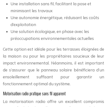
Une installation sans fil, facilitant la pose et
minimisant les travaux
Une autonomie énergétique, réduisant les coûts
d’exploitation
Une solution écologique, en phase avec les
préoccupations environnementales actuelles
Cette option est idéale pour les terrasses éloignées de
la maison ou pour les propriétaires soucieux de leur
impact environnemental. Néanmoins, il est important
de s’assurer que le panneau solaire bénéficiera d’un
ensoleillement suffisant pour garantir un
fonctionnement optimal du système.
Motorisation radio pratique sans fil apparent
La motorisation radio offre un excellent compromis