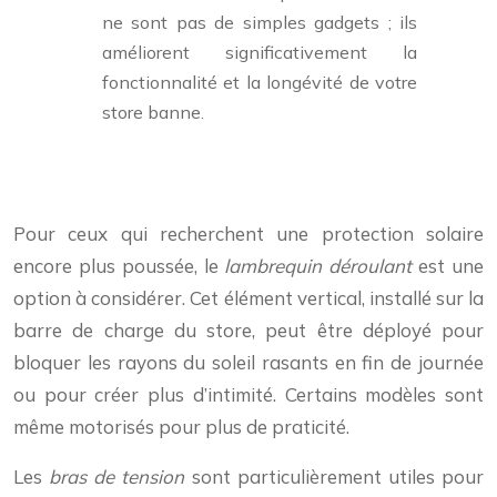
ne sont pas de simples gadgets ; ils
améliorent significativement la
fonctionnalité et la longévité de votre
store banne.
Pour ceux qui recherchent une protection solaire
encore plus poussée, le
lambrequin déroulant
est une
option à considérer. Cet élément vertical, installé sur la
barre de charge du store, peut être déployé pour
bloquer les rayons du soleil rasants en fin de journée
ou pour créer plus d’intimité. Certains modèles sont
même motorisés pour plus de praticité.
Les
bras de tension
sont particulièrement utiles pour