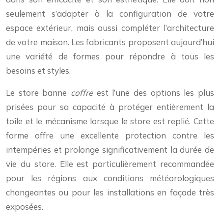
seulement s’adapter à la configuration de votre
espace extérieur, mais aussi compléter l’architecture
de votre maison. Les fabricants proposent aujourd’hui
une variété de formes pour répondre à tous les
besoins et styles.
Le store banne
coffre
est l’une des options les plus
prisées pour sa capacité à protéger entièrement la
toile et le mécanisme lorsque le store est replié. Cette
forme offre une excellente protection contre les
intempéries et prolonge significativement la durée de
vie du store. Elle est particulièrement recommandée
pour les régions aux conditions météorologiques
changeantes ou pour les installations en façade très
exposées.