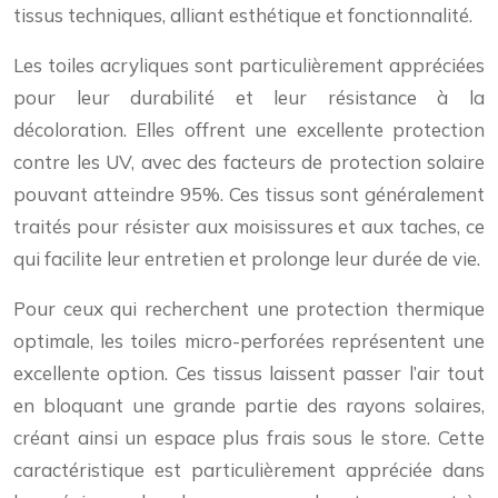
tissus techniques, alliant esthétique et fonctionnalité.
Les toiles acryliques sont particulièrement appréciées
pour leur durabilité et leur résistance à la
décoloration. Elles offrent une excellente protection
contre les UV, avec des facteurs de protection solaire
pouvant atteindre 95%. Ces tissus sont généralement
traités pour résister aux moisissures et aux taches, ce
qui facilite leur entretien et prolonge leur durée de vie.
Pour ceux qui recherchent une protection thermique
optimale, les toiles micro-perforées représentent une
excellente option. Ces tissus laissent passer l’air tout
en bloquant une grande partie des rayons solaires,
créant ainsi un espace plus frais sous le store. Cette
caractéristique est particulièrement appréciée dans