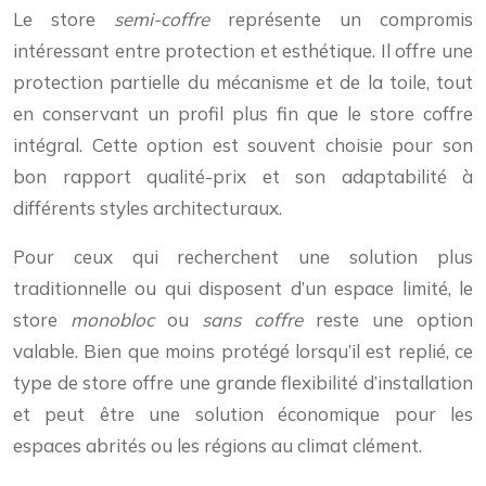
Le store
semi-coffre
représente un compromis
intéressant entre protection et esthétique. Il offre une
protection partielle du mécanisme et de la toile, tout
en conservant un profil plus fin que le store coffre
intégral. Cette option est souvent choisie pour son
bon rapport qualité-prix et son adaptabilité à
différents styles architecturaux.
Pour ceux qui recherchent une solution plus
traditionnelle ou qui disposent d’un espace limité, le
store
monobloc
ou
sans coffre
reste une option
valable. Bien que moins protégé lorsqu’il est replié, ce
type de store offre une grande flexibilité d’installation
et peut être une solution économique pour les
espaces abrités ou les régions au climat clément.