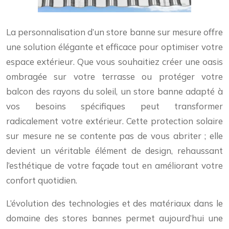
La personnalisation d’un store banne sur mesure offre
une solution élégante et efficace pour optimiser votre
espace extérieur. Que vous souhaitiez créer une oasis
ombragée sur votre terrasse ou protéger votre
balcon des rayons du soleil, un store banne adapté à
vos besoins spécifiques peut transformer
radicalement votre extérieur. Cette protection solaire
sur mesure ne se contente pas de vous abriter ; elle
devient un véritable élément de design, rehaussant
l’esthétique de votre façade tout en améliorant votre
confort quotidien.
L’évolution des technologies et des matériaux dans le
domaine des stores bannes permet aujourd’hui une